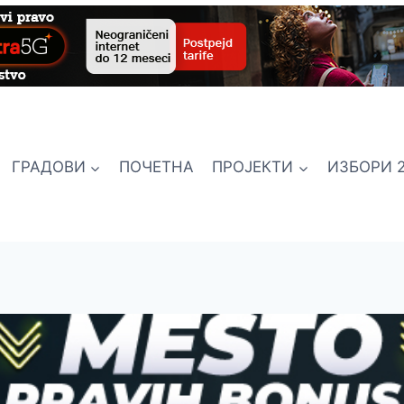
ГРАДОВИ
ПОЧЕТНА
ПРОЈЕКТИ
ИЗБОРИ 2