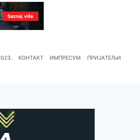
023.
КОНТАКТ
ИМПРЕСУМ
ПРИЈАТЕЉИ