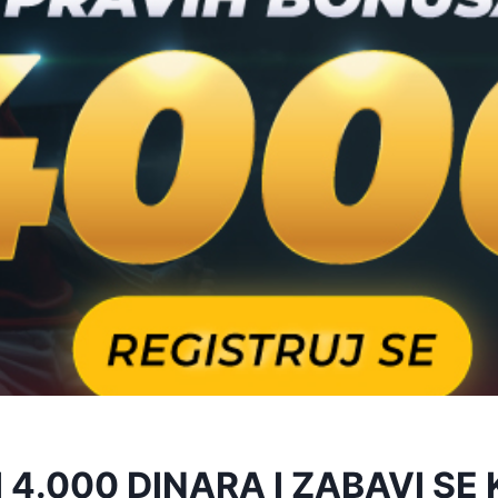
 4.000 DINARA I ZABAVI SE