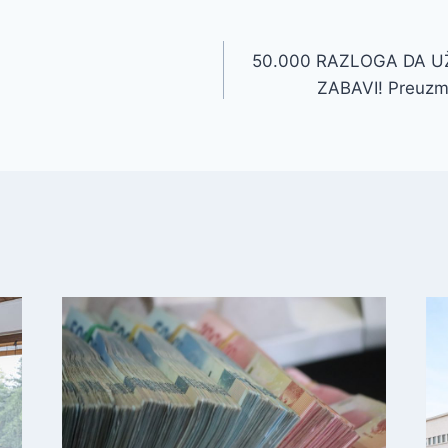
50.000 RAZLOGA DA U
ZABAVI! Preuzm