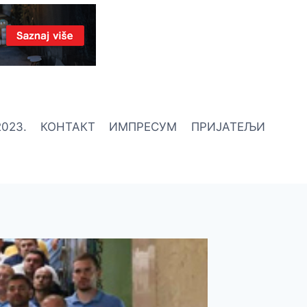
023.
КОНТАКТ
ИМПРЕСУМ
ПРИЈАТЕЉИ