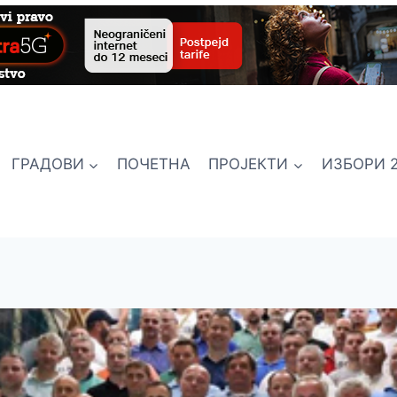
ГРАДОВИ
ПОЧЕТНА
ПРОЈЕКТИ
ИЗБОРИ 2