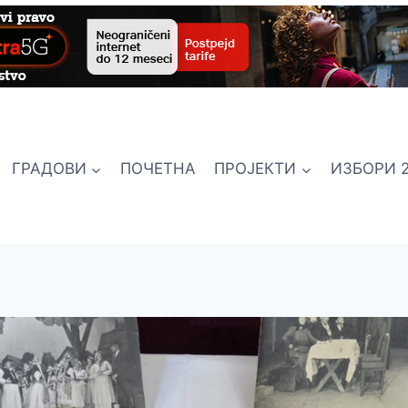
ГРАДОВИ
ПОЧЕТНА
ПРОЈЕКТИ
ИЗБОРИ 2