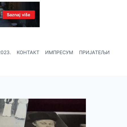
023.
КОНТАКТ
ИМПРЕСУМ
ПРИЈАТЕЉИ