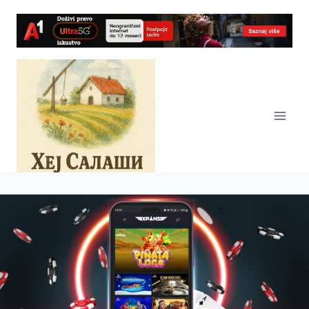
Skip
to
content