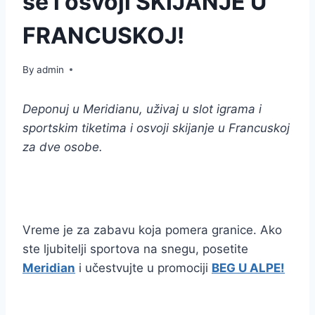
se i osvoji SKIJANJE U
FRANCUSKOJ!
By
admin
Deponuj u Meridianu, uživaj u slot igrama i
sportskim tiketima i osvoji skijanje u Francuskoj
za dve osobe.
Vreme je za zabavu koja pomera granice. Ako
ste ljubitelji sportova na snegu, posetite
Meridian
i učestvujte u promociji
BEG U ALPE!