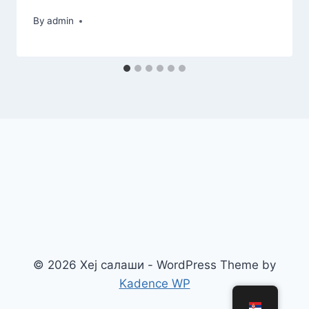
By
admin
© 2026 Хеј салаши - WordPress Theme by
Kadence WP