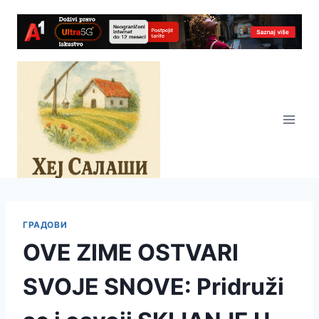
Skip
to
content
ГРАДОВИ
OVE ZIME OSTVARI
SVOJE SNOVE: Pridruži