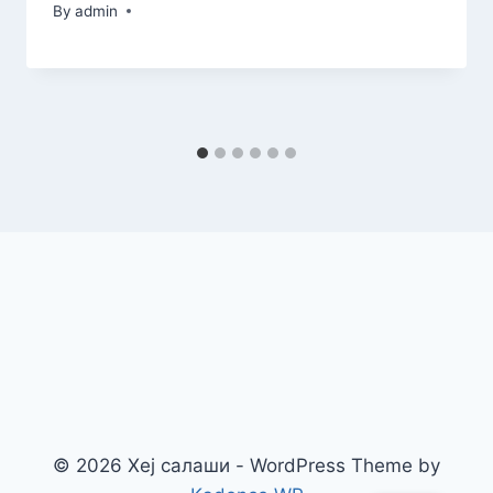
By
admin
© 2026 Хеј салаши - WordPress Theme by