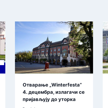
Отварање „Winterfesta”
4. децембра, излагачи се
пријављују до уторка