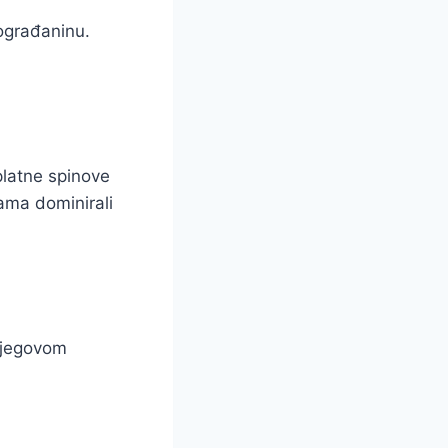
eograđaninu.
splatne spinove
ama dominirali
 njegovom