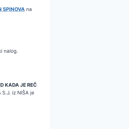
N SPINOVA
na
i nalog.
ORD KADA JE REČ
S.J. iz NIŠA je