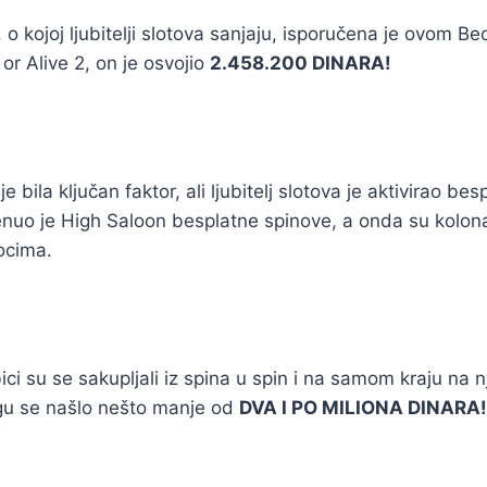
 o kojoj ljubitelji slotova sanjaju, isporučena je ovom B
 or Alive 2, on je osvojio
2.458.200 DINARA!
e bila ključan faktor, ali ljubitelj slotova je aktivirao be
nuo je High Saloon besplatne spinove, a onda su kolon
ocima.
ici su se sakupljali iz spina u spin i na samom kraju na
gu se našlo nešto manje od
DVA I PO MILIONA DINARA!