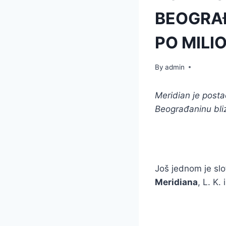
BEOGRAĐ
PO MILI
By
admin
Meridian je posta
Beograđaninu bl
Još jednom je slo
Meridiana
, L. K.