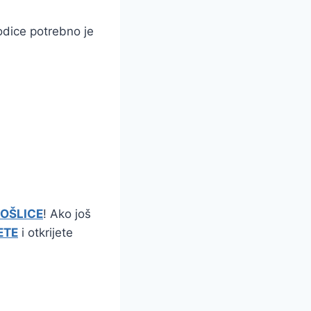
odice potrebno je
OŠLICE
! Ako još
ETE
i otkrijete