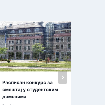
Расписан конкурс за
Центра
смештај у студентским
„Дана 
домовима
август