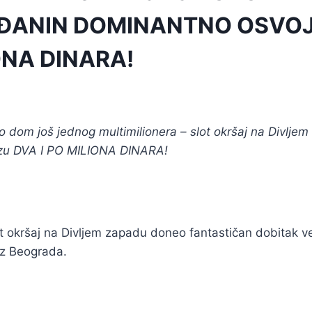
ANIN DOMINANTNO OSVOJI
ONA DINARA!
o dom još jednog multimilionera – slot okršaj na Divlj
izu DVA I PO MILIONA DINARA!
t okršaj na Divljem zapadu doneo fantastičan dobitak v
 iz Beograda.