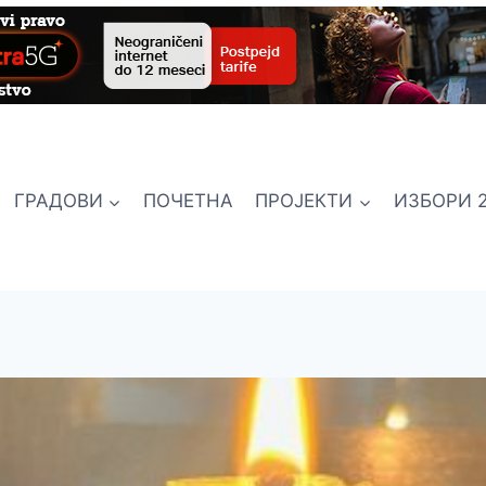
ГРАДОВИ
ПОЧЕТНА
ПРОЈЕКТИ
ИЗБОРИ 2