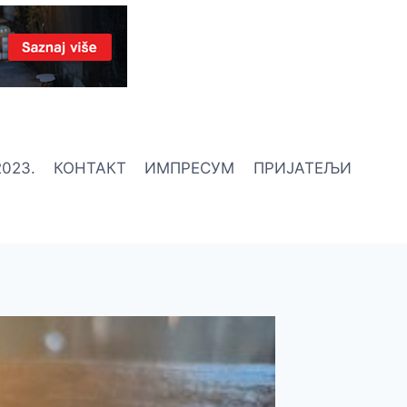
023.
КОНТАКТ
ИМПРЕСУМ
ПРИЈАТЕЉИ