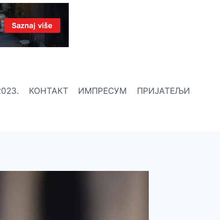
023.
КОНТАКТ
ИМПРЕСУМ
ПРИЈАТЕЉИ