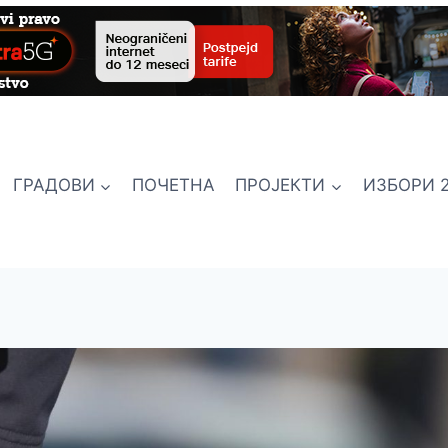
ГРАДОВИ
ПОЧЕТНА
ПРОЈЕКТИ
ИЗБОРИ 2