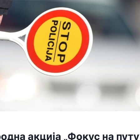
одна акција „Фокус на путу