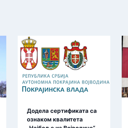
Додела сертификата са
ознаком квалитета