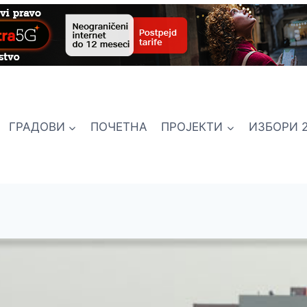
ГРАДОВИ
ПОЧЕТНА
ПРОЈЕКТИ
ИЗБОРИ 2