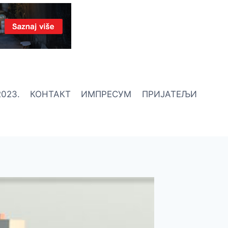
023.
КОНТАКТ
ИМПРЕСУМ
ПРИЈАТЕЉИ