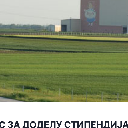
С ЗА ДОДЕЛУ СТИПЕНДИЈ