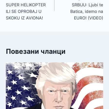
SUPER HELIKOPTER
SRBIJU: Ljubi te
ILI SE OPROBAJ U
Batica, idemo na
SKOKU IZ AVIONA!
EURO! (VIDEO)
Повезани чланци