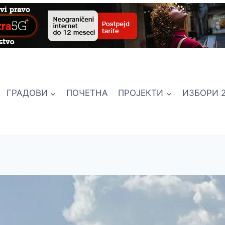
ГРАДОВИ
ПОЧЕТНА
ПРОЈЕКТИ
ИЗБОРИ 2