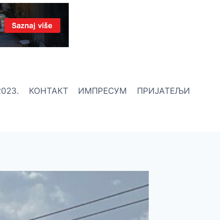
023.
КОНТАКТ
ИМПРЕСУМ
ПРИЈАТЕЉИ