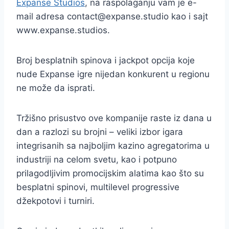
Expanse Studios
, na raspolaganju vam je e-
mail adresa contact@expanse.studio kao i sajt
www.expanse.studios.
Broj besplatnih spinova i jackpot opcija koje
nude Expanse igre nijedan konkurent u regionu
ne može da isprati.
Tržišno prisustvo ove kompanije raste iz dana u
dan a razlozi su brojni – veliki izbor igara
integrisanih sa najboljim kazino agregatorima u
industriji na celom svetu, kao i potpuno
prilagodljivim promocijskim alatima kao što su
besplatni spinovi, multilevel progressive
džekpotovi i turniri.