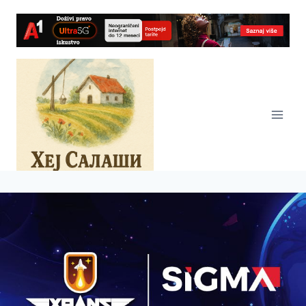
Skip
to
content