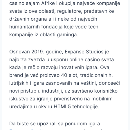
casino sajam Afrike i okuplja najveće kompanije
sveta iz ove oblasti, regulatore, predstavnike
državnih organa ali i neke od najvećih
humanitarnih fondacija koje vode tech
kompanije iz oblasti gaminga.
Osnovan 2019. godine, Expanse Studios je
najbrža zvezda u usponu online casino sveta
kada je reč o razvoju inovativnih igara. Ovaj
brend je već proizveo 40 slot, tradicionalnih,
lutrijskih i igara zasnovanih na veštini, donoseći
novi pristup u industriji, uz savršeno korisničko
iskustvo za igranje prvenstveno na mobilnim
uređajima u okviru HTML5 tehnologije.
Da biste se upoznali sa ponudom igara