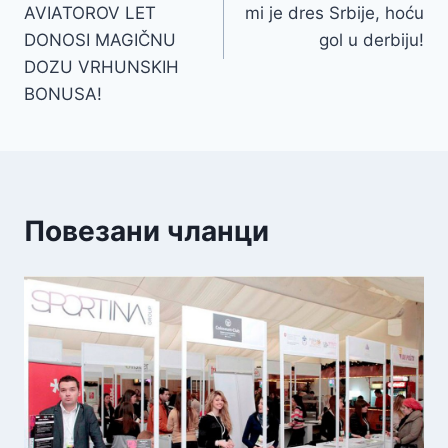
AVIATOROV LET
mi je dres Srbije, hoću
DONOSI MAGIČNU
gol u derbiju!
DOZU VRHUNSKIH
BONUSA!
Повезани чланци