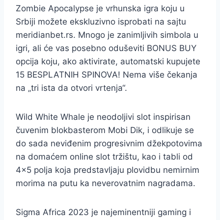
Zombie Apocalypse je vrhunska igra koju u
Srbiji možete ekskluzivno isprobati na sajtu
meridianbet.rs. Mnogo je zanimljivih simbola u
igri, ali će vas posebno oduševiti BONUS BUY
opcija koju, ako aktivirate, automatski kupujete
15 BESPLATNIH SPINOVA! Nema više čekanja
na „tri ista da otvori vrtenja“.
Wild White Whale je neodoljivi slot inspirisan
čuvenim blokbasterom Mobi Dik, i odlikuje se
do sada neviđenim progresivnim džekpotovima
na domaćem online slot tržištu, kao i tabli od
4×5 polja koja predstavljaju plovidbu nemirnim
morima na putu ka neverovatnim nagradama.
Sigma Africa 2023 je najeminentniji gaming i