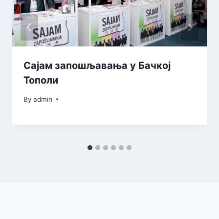
Сајам запошљавања у Бачкој
Тополи
By
admin