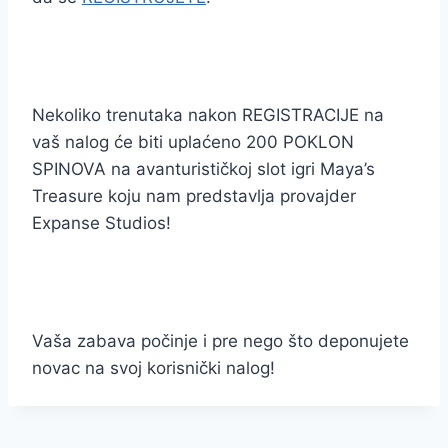
Nekoliko trenutaka nakon REGISTRACIJE na
vaš nalog će biti uplaćeno 200 POKLON
SPINOVA na avanturističkoj slot igri Maya’s
Treasure koju nam predstavlja provajder
Expanse Studios!
Vaša zabava počinje i pre nego što deponujete
novac na svoj korisnički nalog!