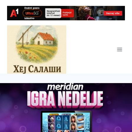
Skip
to
content