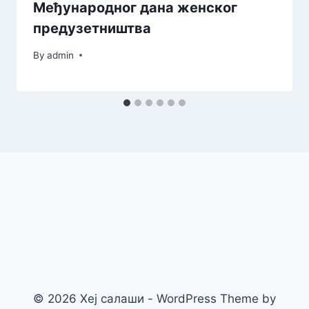
Међународног дана женског
предузетништва
By
admin
© 2026 Хеј салаши - WordPress Theme by