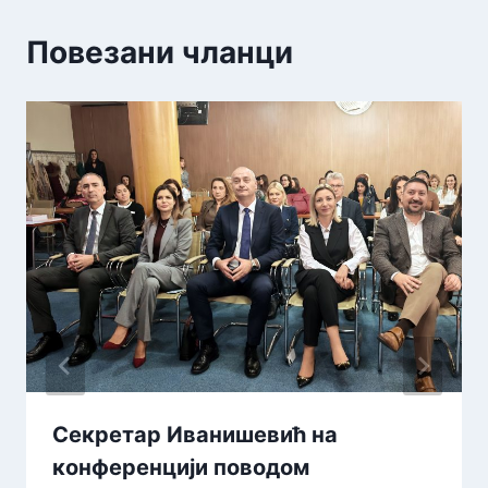
Повезани чланци
Секретар Иванишевић на
конференцији поводом