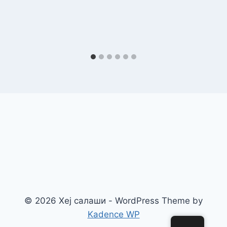
© 2026 Хеј салаши - WordPress Theme by
Kadence WP