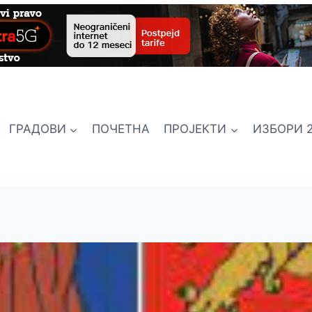
ГРАДОВИ
ПОЧЕТНА
ПРОЈЕКТИ
ИЗБОРИ 2