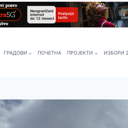
ГРАДОВИ
ПОЧЕТНА
ПРОЈЕКТИ
ИЗБОРИ 2