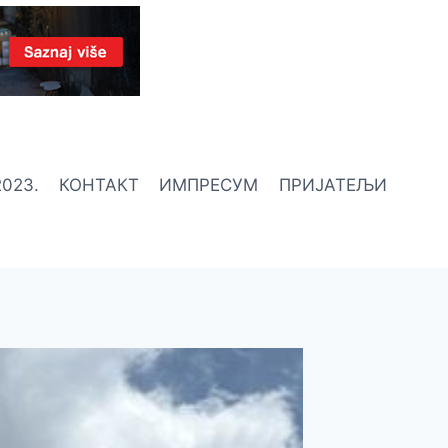
023.
КОНТАКТ
ИМПРЕСУМ
ПРИЈАТЕЉИ